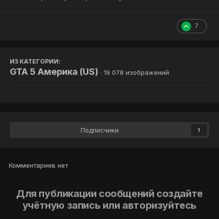
7
ИЗ КАТЕГОРИИ:
GTA 5 Америка (US)
· 19 078 изображений
Подписчики
1
Комментариев нет
Для публикации сообщений создайте
учётную запись или авторизуйтесь