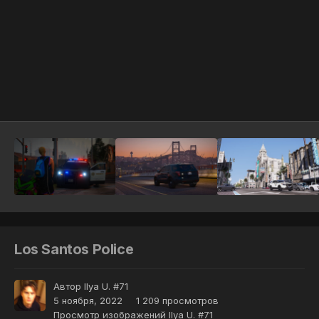
Инструменты
Los Santos Police
Автор
Ilya U. #71
5 ноября, 2022
1 209 просмотров
Просмотр изображений Ilya U. #71