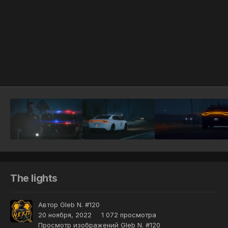
Инструменты
The lights
Автор
Gleb N. #120
20 ноября, 2022
1 072 просмотра
Просмотр изображений Gleb N. #120