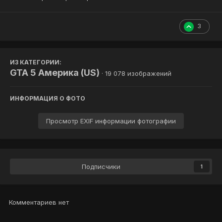
3
ИЗ КАТЕГОРИИ:
GTA 5 Америка (US)
· 19 078 изображений
ИНФОРМАЦИЯ О ФОТО
Просмотр EXIF информации фотографии
Подписчики
1
Комментариев нет