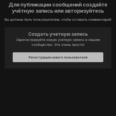
Для публикации сообщений создайте
учётную запись или авторизуйтесь
Вы должны быть пользователем, чтобы оставить комментарий
Создать учетную запись
Зарегистрируйте новую учётную запись в нашем
сообществе. Это очень просто!
Регистрация нового пользователя
Войти
Уже есть аккаунт? Войти в систему.
Войти