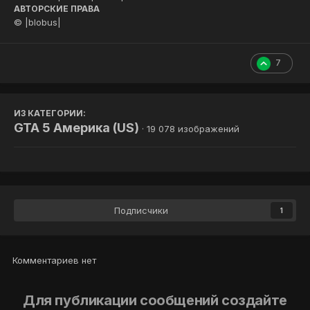
АВТОРСКИЕ ПРАВА
© |blobus|
7
ИЗ КАТЕГОРИИ:
GTA 5 Америка (US)
· 19 078 изображений
Подписчики
1
Комментариев нет
Для публикации сообщений создайте