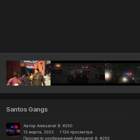
Инструменты
Santos Gangs
Автор
Aleksandr B. #250
13 марта, 2023
1 124 просмотра
Просмотр изображений Aleksandr B. #250