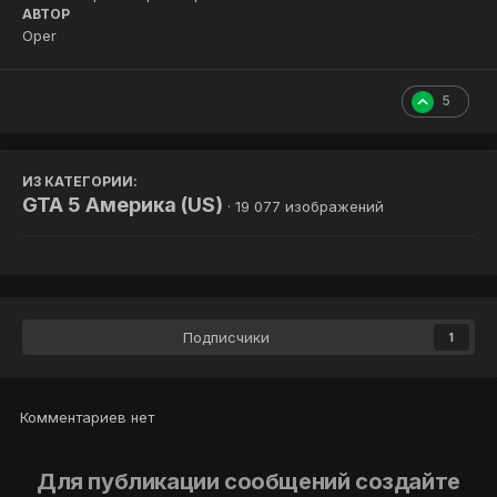
АВТОР
Oper
5
ИЗ КАТЕГОРИИ:
GTA 5 Америка (US)
· 19 077 изображений
Подписчики
1
Комментариев нет
Для публикации сообщений создайте