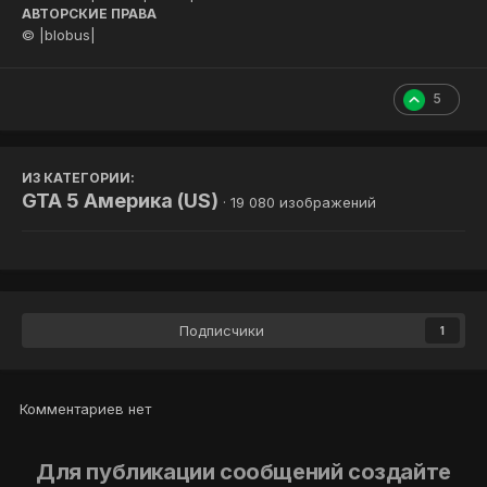
АВТОРСКИЕ ПРАВА
© |blobus|
5
ИЗ КАТЕГОРИИ:
GTA 5 Америка (US)
· 19 080 изображений
Подписчики
1
Комментариев нет
Для публикации сообщений создайте