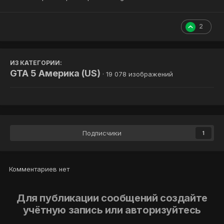
2
ИЗ КАТЕГОРИИ:
GTA 5 Америка (US)
· 19 078 изображений
Подписчики
1
Комментариев нет
Для публикации сообщений создайте
учётную запись или авторизуйтесь