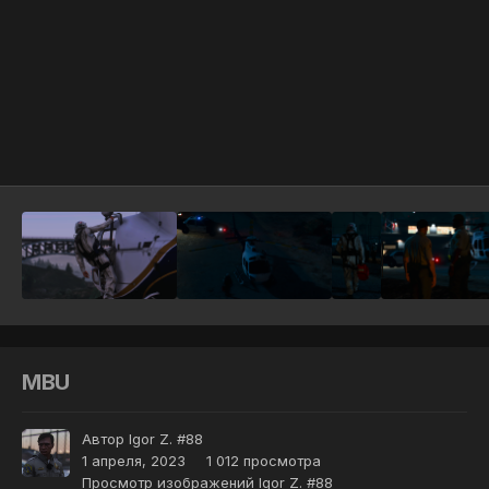
Инструменты
MBU
Автор
Igor Z. #88
1 апреля, 2023
1 012 просмотра
Просмотр изображений Igor Z. #88