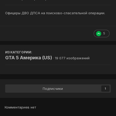
Офицеры ДВО ДПСА на поисково-спасательной операции.
5
ИЗ КАТЕГОРИИ:
GTA 5 Америка (US)
· 19 077 изображений
Подписчики
1
Комментариев нет