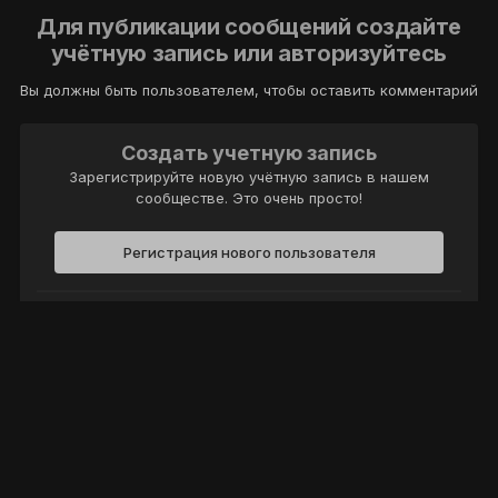
Для публикации сообщений создайте
учётную запись или авторизуйтесь
Вы должны быть пользователем, чтобы оставить комментарий
Создать учетную запись
Зарегистрируйте новую учётную запись в нашем
сообществе. Это очень просто!
Регистрация нового пользователя
Войти
Уже есть аккаунт? Войти в систему.
Войти