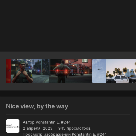
Инструменты
Nice view, by the way
Автор
Konstantin E. #244
2 апреля, 2023
945 просмотров
Просмотр изображений Konstantin E. #244