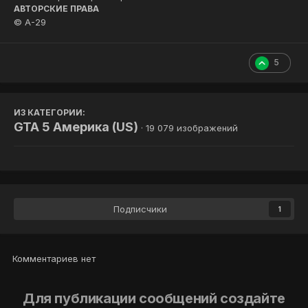
АВТОРСКИЕ ПРАВА
© A-29
5
ИЗ КАТЕГОРИИ:
GTA 5 Америка (US)
· 19 079 изображений
Подписчики
1
Комментариев нет
Для публикации сообщений создайте