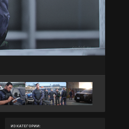
Инструменты
ИЗ КАТЕГОРИИ: