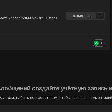
Подписчики
1
мотр изображений Maksim C. #229
1
сообщений создайте учётную запись и
Вы должны быть пользователем, чтобы оставить комментари