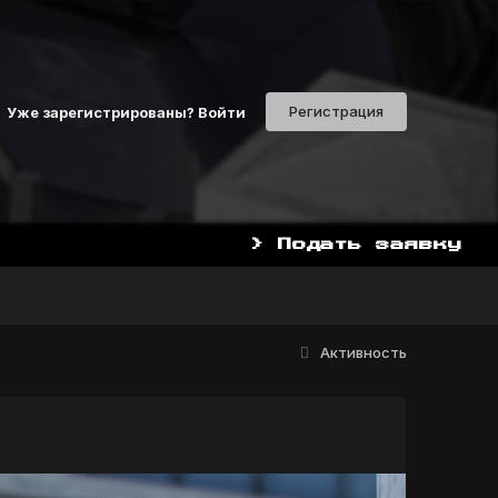
Регистрация
Уже зарегистрированы? Войти
> Подать заявку
Активность