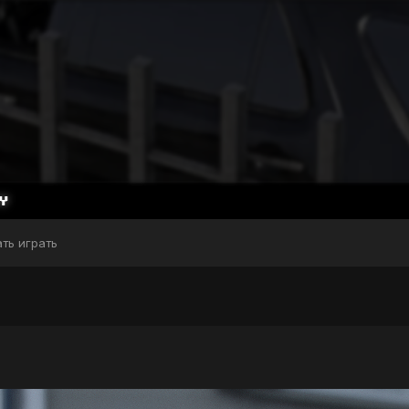
ать играть