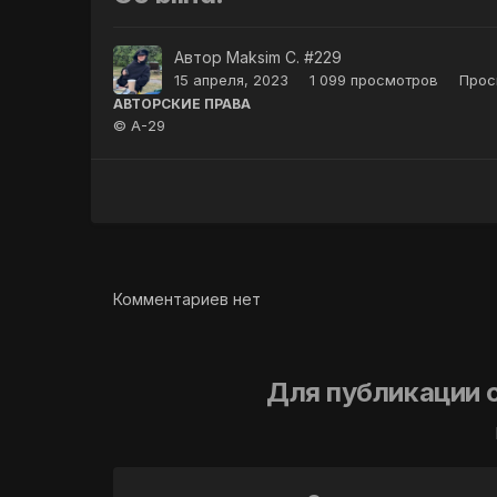
Автор
Maksim C. #229
15 апреля, 2023
1 099 просмотров
Прос
АВТОРСКИЕ ПРАВА
© A-29
Комментариев нет
Для публикации 