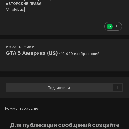
АВТОРСКИЕ ПРАВА
© |blobus|
3
ИЗ КАТЕГОРИИ:
GTA 5 Америка (US)
· 19 080 изображений
Подписчики
1
Комментариев нет
Для публикации сообщений создайте