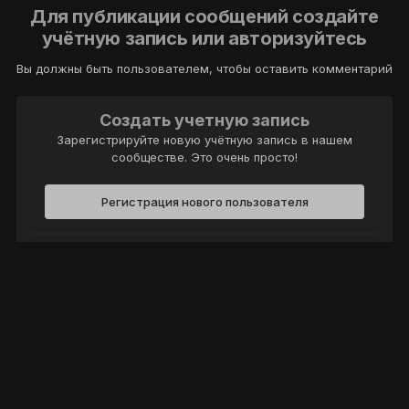
Для публикации сообщений создайте
учётную запись или авторизуйтесь
Вы должны быть пользователем, чтобы оставить комментарий
Создать учетную запись
Зарегистрируйте новую учётную запись в нашем
сообществе. Это очень просто!
Регистрация нового пользователя
Войти
Уже есть аккаунт? Войти в систему.
Войти