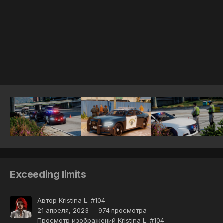
Инструменты
Exceeding limits
Автор
Kristina L. #104
21 апреля, 2023
974 просмотра
Просмотр изображений Kristina L. #104