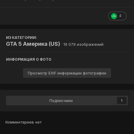
4
ИЗ КАТЕГОРИИ:
GTA 5 Америка (US)
· 19 079 изображений
ИНФОРМАЦИЯ О ФОТО
Просмотр EXIF информации фотографии
Подписчики
1
Комментариев нет