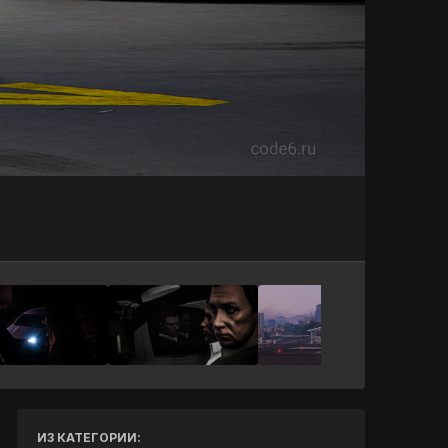
Инструменты
ИЗ КАТЕГОРИИ: