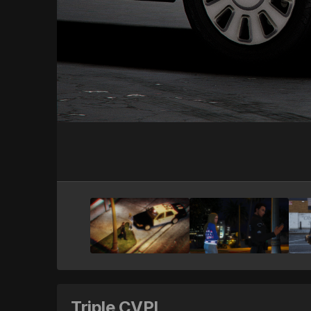
Triple CVPI