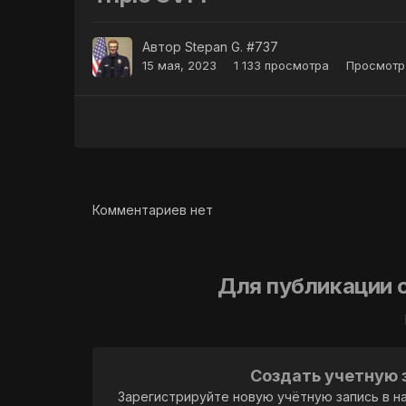
Автор
Stepan G. #737
15 мая, 2023
1 133 просмотра
Просмотр
Комментариев нет
Для публикации 
Создать учетную 
Зарегистрируйте новую учётную запись в н