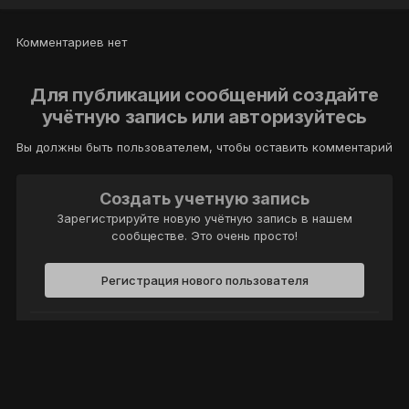
Комментариев нет
Для публикации сообщений создайте
учётную запись или авторизуйтесь
Вы должны быть пользователем, чтобы оставить комментарий
Создать учетную запись
Зарегистрируйте новую учётную запись в нашем
сообществе. Это очень просто!
Регистрация нового пользователя
Войти
Уже есть аккаунт? Войти в систему.
Войти