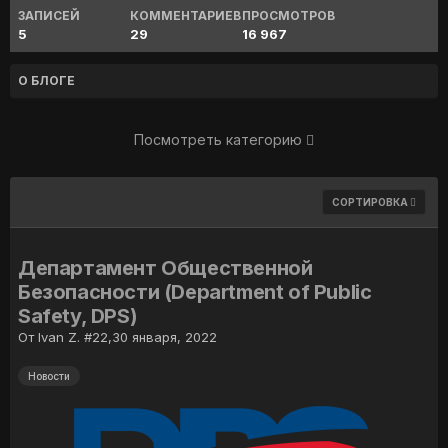
ЗАПИСЕЙ
КОММЕНТАРИЕВ
ПРОСМОТРОВ
5
29
16 967
О БЛОГЕ
Посмотреть категорию
СОРТИРОВКА
Департамент Общественной
Безопасности (Department of Public
Safety, DPS)
От
Ivan Z. #22
,
30 января, 2022
Новости