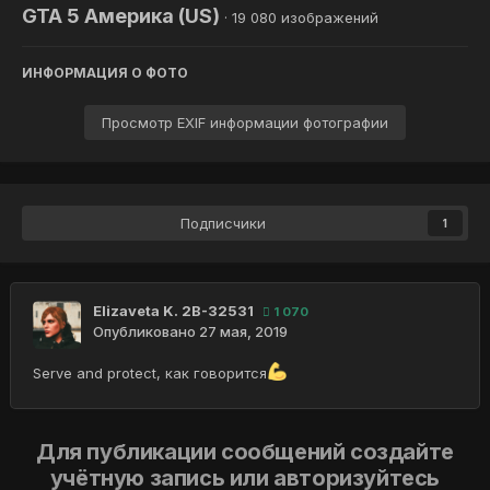
GTA 5 Америка (US)
· 19 080 изображений
ИНФОРМАЦИЯ О ФОТО
Просмотр EXIF информации фотографии
Подписчики
1
Elizaveta K. 2B-32531
1 070
Опубликовано
27 мая, 2019
Serve and protect, как говорится
Для публикации сообщений создайте
учётную запись или авторизуйтесь