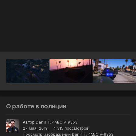
Инструменты
О работе в полиции
Автор
Daniil T. 4M/CIV-9353
27 мая, 2019
4 315 просмотров
Просмотр изображений Daniil T. 4M/CIV-9353