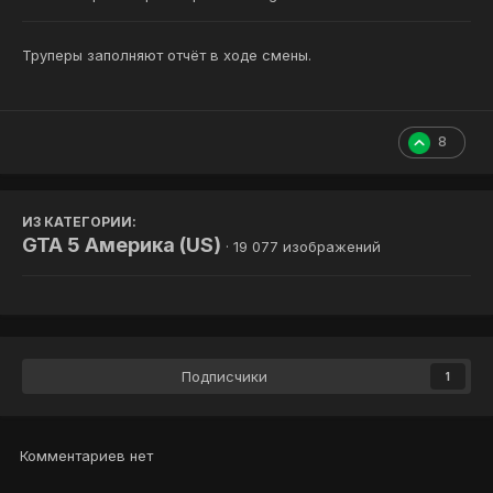
Труперы заполняют отчёт в ходе смены.
8
ИЗ КАТЕГОРИИ:
GTA 5 Америка (US)
· 19 077 изображений
Подписчики
1
Комментариев нет