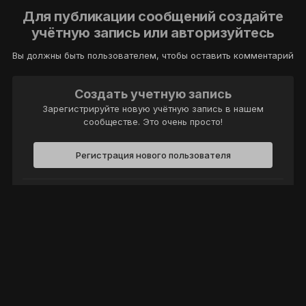
Для публикации сообщений создайте
учётную запись или авторизуйтесь
Вы должны быть пользователем, чтобы оставить комментарий
Создать учетную запись
Зарегистрируйте новую учётную запись в нашем
сообществе. Это очень просто!
Регистрация нового пользователя
Войти
Уже есть аккаунт? Войти в систему.
Войти