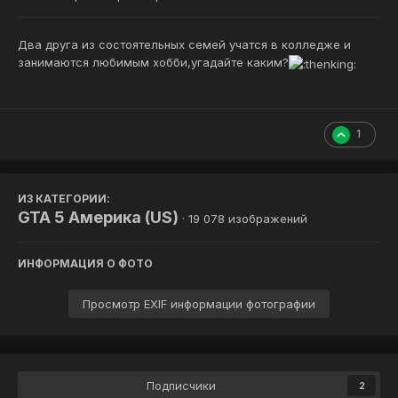
Два друга из состоятельных семей учатся в колледже и
занимаются любимым хобби,угадайте каким?
1
ИЗ КАТЕГОРИИ:
GTA 5 Америка (US)
· 19 078 изображений
ИНФОРМАЦИЯ О ФОТО
Просмотр EXIF информации фотографии
Подписчики
2