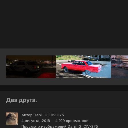
Инструменты
Два друга.
Автор
Daniil G. CIV-375
4 августа, 2018
4 109 просмотров
Просмотр изображений Daniil G. CIV-375