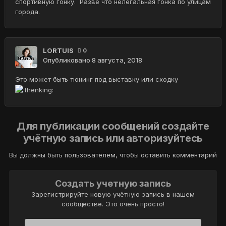
спортивную гонку. Разве что нелегальная гонка по улицам
города.
LORTUIS
0
Опубликовано
8 августа, 2018
Это может быть тюнинг под выставку или сходку
Для публикации сообщений создайте
учётную запись или авторизуйтесь
Вы должны быть пользователем, чтобы оставить комментарий
Создать учетную запись
Зарегистрируйте новую учётную запись в нашем
сообществе. Это очень просто!