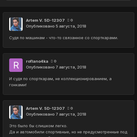
Artem V. 5D-12307
0
Опубликовано
5 августа, 2018
Судя по машинам - что-то связанное со спорткарами.
roflano4ka
0
Опубликовано
7 августа, 2018
И судя по спорткарам, не коллекционированием, а
гонками!
Artem V. 5D-12307
0
Опубликовано
7 августа, 2018
Это было бы слишком легко.
Да и автомобили спортивные, но не предусмотренные под