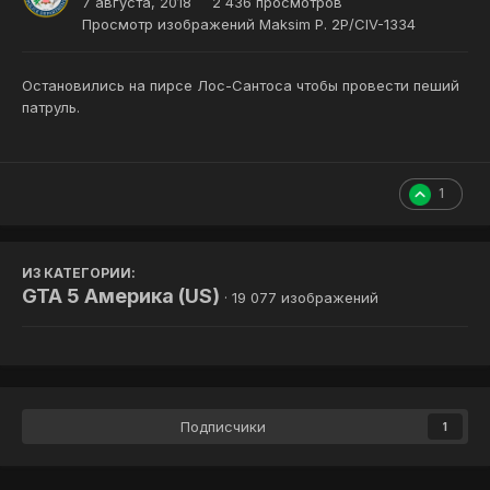
7 августа, 2018
2 436 просмотров
Просмотр изображений Maksim P. 2P/CIV-1334
Остановились на пирсе Лос-Сантоса чтобы провести пеший
патруль.
1
ИЗ КАТЕГОРИИ:
GTA 5 Америка (US)
· 19 077 изображений
Подписчики
1