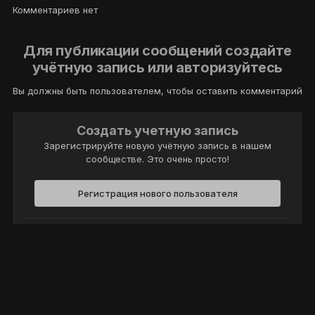
Комментариев нет
Для публикации сообщений создайте
учётную запись или авторизуйтесь
Вы должны быть пользователем, чтобы оставить комментарий
Создать учетную запись
Зарегистрируйте новую учётную запись в нашем
сообществе. Это очень просто!
Регистрация нового пользователя
Войти
Уже есть аккаунт? Войти в систему.
Войти