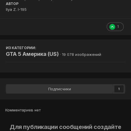
АВТОР
Ilya Z. I-195
1
ИЗ КАТЕГОРИИ:
GTA 5 Америка (US)
· 19 078 изображений
Подписчики
1
Комментариев нет
Для публикации сообщений создайте