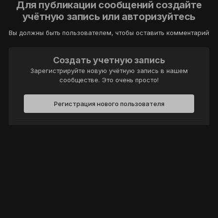
Для публикации сообщений создайте
учётную запись или авторизуйтесь
Вы должны быть пользователем, чтобы оставить комментарий
Создать учетную запись
Зарегистрируйте новую учётную запись в нашем
сообществе. Это очень просто!
Регистрация нового пользователя
Войти
Уже есть аккаунт? Войти в систему.
Войти