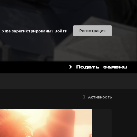
Регистрация
Уже зарегистрированы? Войти
> Подать заявку
НАЧАТЬ ИГРАТЬ СЕЙЧАС МОЖ
Активность