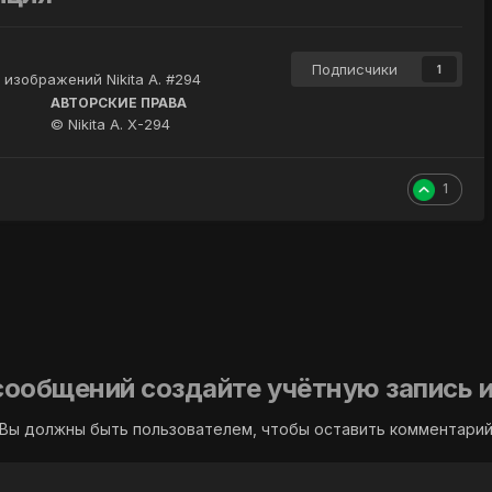
Подписчики
1
изображений Nikita A. #294
АВТОРСКИЕ ПРАВА
© Nikita A. X-294
1
сообщений создайте учётную запись и
Вы должны быть пользователем, чтобы оставить комментари