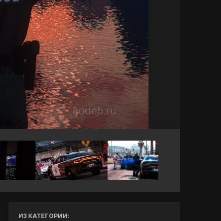
Инструменты
ИЗ КАТЕГОРИИ: