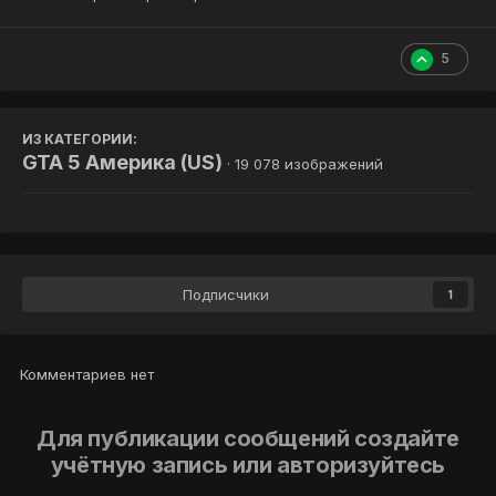
5
ИЗ КАТЕГОРИИ:
GTA 5 Америка (US)
· 19 078 изображений
Подписчики
1
Комментариев нет
Для публикации сообщений создайте
учётную запись или авторизуйтесь