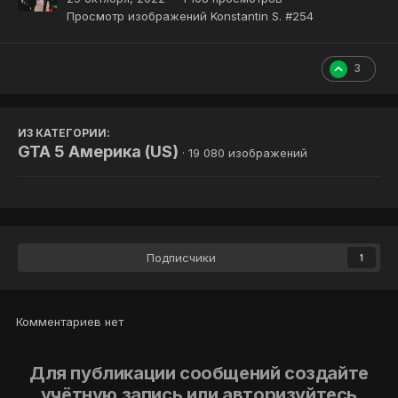
Просмотр изображений Konstantin S. #254
3
ИЗ КАТЕГОРИИ:
GTA 5 Америка (US)
· 19 080 изображений
Подписчики
1
Комментариев нет
Для публикации сообщений создайте
учётную запись или авторизуйтесь