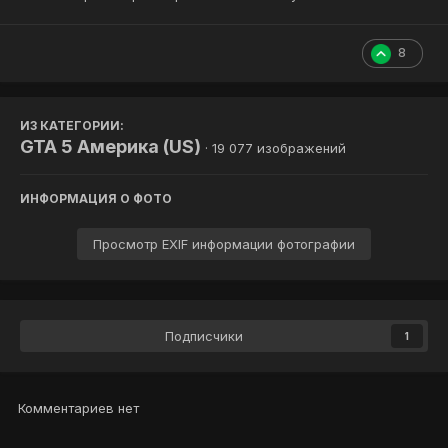
8
ИЗ КАТЕГОРИИ:
GTA 5 Америка (US)
· 19 077 изображений
ИНФОРМАЦИЯ О ФОТО
Просмотр EXIF информации фотографии
Подписчики
1
Комментариев нет