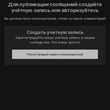
Для публикации сообщений создайте
учётную запись или авторизуйтесь
Вы должны быть пользователем, чтобы оставить комментарий
Создать учетную запись
Зарегистрируйте новую учётную запись в нашем
сообществе. Это очень просто!
Регистрация нового пользователя
Войти
Уже есть аккаунт? Войти в систему.
Войти