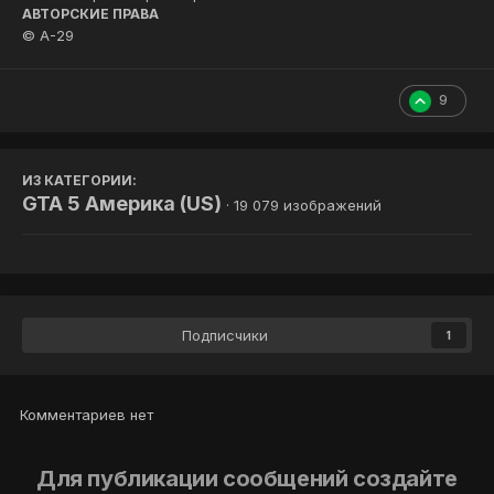
АВТОРСКИЕ ПРАВА
© A-29
9
ИЗ КАТЕГОРИИ:
GTA 5 Америка (US)
· 19 079 изображений
Подписчики
1
Комментариев нет
Для публикации сообщений создайте