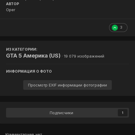
АВТОР
Oper
3
ИЗ КАТЕГОРИИ:
GTA 5 Америка (US)
· 19 079 изображений
ИНФОРМАЦИЯ О ФОТО
Просмотр EXIF информации фотографии
Подписчики
1
Комментариев нет