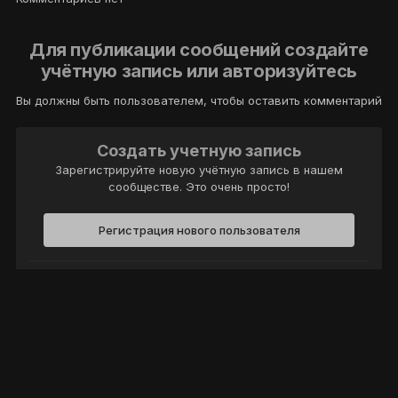
Для публикации сообщений создайте
учётную запись или авторизуйтесь
Вы должны быть пользователем, чтобы оставить комментарий
Создать учетную запись
Зарегистрируйте новую учётную запись в нашем
сообществе. Это очень просто!
Регистрация нового пользователя
Войти
Уже есть аккаунт? Войти в систему.
Войти